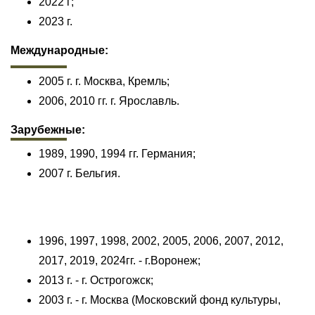
2022 г;
2023 г.
Международные:
2005 г. г. Москва, Кремль;
2006, 2010 гг. г. Ярославль.
Зарубежные:
1989, 1990, 1994 гг. Германия;
2007 г. Бельгия.
1996, 1997, 1998, 2002, 2005, 2006, 2007, 2012,
2017, 2019, 2024гг. - г.Воронеж;
2013 г. - г. Острогожск;
2003 г. - г. Москва (Московский фонд культуры,