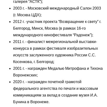
галерея “АСТК”);
2003 г. - Московский международный Салон 2003
(г. Москва ЦДХ);
2012 г. -участник проекта “Возвращение к свету” г.
Белгород, Минск, Москва (в рамках 16-го
международного кинофестиваля “Радонеж”);
2011 г. - финалист межрегиональной выставки-
конкурса в рамках фестиваля изобразительных
искусств заслуженного художника России С.С.
Косенкова, г. Белгород;
2001 г. - награжден Медалью Митрофана и Тихона
Воронежских;
2020 г. - награжден почетной грамотой
федерального агентства по печати и массовым
коммуникациям за вклад в создание музея И.А.
Бунина в Воронеже.