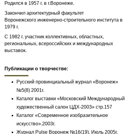
Родился в 1957 г. в г.Воронеже.
Закончил архитектурный факультет
Воронежского инженерно-строительного института в
1979 г.
С 1982 г. участник коллективных, областных,
региональных, всероссийских и международных
выставок.
Публикации о творчестве:
Русский провинциальный журнал «Воронеж»
№5(8) 2001г.
Каталог выставки «Московский Международный
художественный салон ЦДХ-2003» стр.157
Каталог «Современное изобразительное
искусство».2003г.
Журнал Pulse Воронеж №16(19). Июль 2005г.