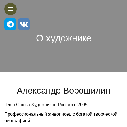
О художнике
Александр Ворошилин
Член Союза Художников России с 2005г.
Профессиональный живописец с богатой творческой
биографией.