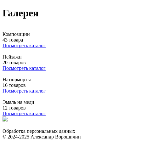
Галерея
Композиции
43 товара
Посмотреть каталог
Пейзажи
20 товаров
Посмотреть каталог
Натюрморты
16 товаров
Посмотреть каталог
Эмаль на меди
12 товаров
Посмотреть каталог
Обработка персональных данных
© 2024-2025 Александр Ворошилин